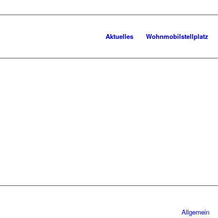
Aktuelles
Wohnmobilstellplatz
Allgemein