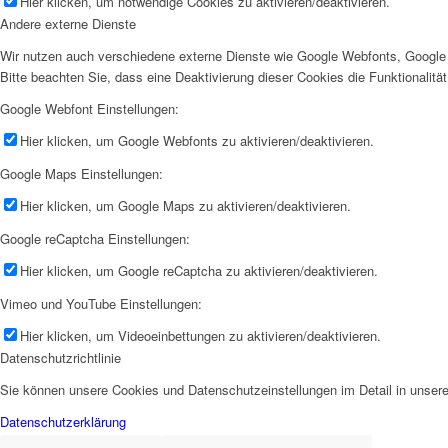
Hier klicken, um notwendige Cookies zu aktivieren/deaktivieren.
Andere externe Dienste
Wir nutzen auch verschiedene externe Dienste wie Google Webfonts, Google 
Bitte beachten Sie, dass eine Deaktivierung dieser Cookies die Funktionali
Google Webfont Einstellungen:
Hier klicken, um Google Webfonts zu aktivieren/deaktivieren.
Google Maps Einstellungen:
Hier klicken, um Google Maps zu aktivieren/deaktivieren.
Google reCaptcha Einstellungen:
Hier klicken, um Google reCaptcha zu aktivieren/deaktivieren.
Vimeo und YouTube Einstellungen:
Hier klicken, um Videoeinbettungen zu aktivieren/deaktivieren.
Datenschutzrichtlinie
Sie können unsere Cookies und Datenschutzeinstellungen im Detail in unsere
Datenschutzerklärung