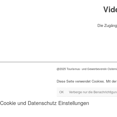
Vid
Die Zugäng
@2025 Tourismus- und Gewerbeverein Ostemü
Diese Seite verwendet Cookies. Mit der
OK
Verberge nur die Benachrichtigu
Cookie und Datenschutz Einstellungen