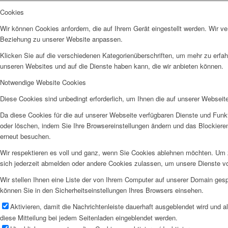
Cookies
Wir können Cookies anfordern, die auf Ihrem Gerät eingestellt werden. Wir v
Beziehung zu unserer Website anpassen.
Klicken Sie auf die verschiedenen Kategorienüberschriften, um mehr zu erfah
unseren Websites und auf die Dienste haben kann, die wir anbieten können.
Notwendige Website Cookies
Diese Cookies sind unbedingt erforderlich, um Ihnen die auf unserer Webseit
Da diese Cookies für die auf unserer Webseite verfügbaren Dienste und Funkt
oder löschen, indem Sie Ihre Browsereinstellungen ändern und das Blockiere
erneut besuchen.
Wir respektieren es voll und ganz, wenn Sie Cookies ablehnen möchten. Um z
sich jederzeit abmelden oder andere Cookies zulassen, um unsere Dienste v
Wir stellen Ihnen eine Liste der von Ihrem Computer auf unserer Domain ge
können Sie in den Sicherheitseinstellungen Ihres Browsers einsehen.
Aktivieren, damit die Nachrichtenleiste dauerhaft ausgeblendet wird und 
diese Mitteilung bei jedem Seitenladen eingeblendet werden.