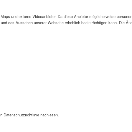
Maps und externe Videoanbieter. Da diese Anbieter möglicherweise personen
tät und das Aussehen unserer Webseite erheblich beeinträchtigen kann. Die 
n Datenschutzrichtlinie nachlesen.