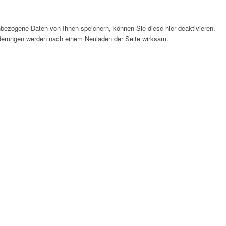
bezogene Daten von Ihnen speichern, können Sie diese hier deaktivieren.
Änderungen werden nach einem Neuladen der Seite wirksam.