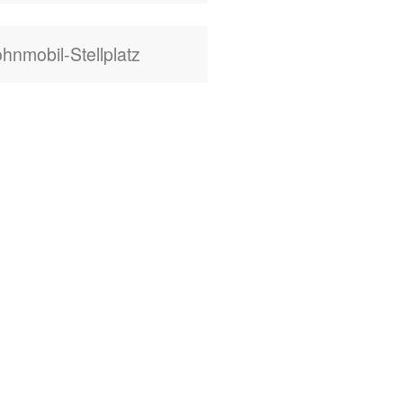
hnmobil-Stellplatz