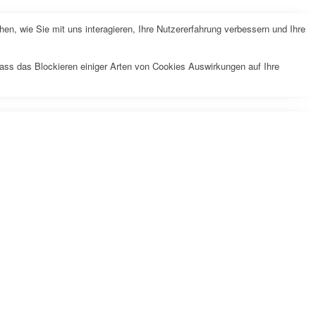
n, wie Sie mit uns interagieren, Ihre Nutzererfahrung verbessern und Ihre
dass das Blockieren einiger Arten von Cookies Auswirkungen auf Ihre