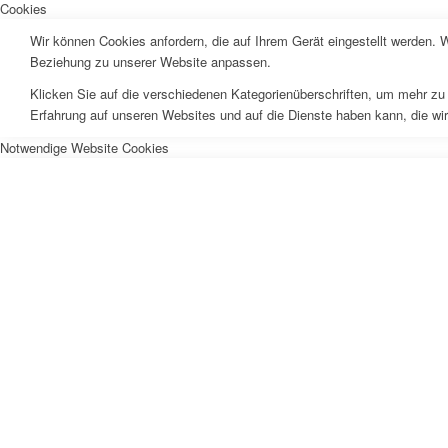
Cookies
Wir können Cookies anfordern, die auf Ihrem Gerät eingestellt werden. 
Beziehung zu unserer Website anpassen.
Klicken Sie auf die verschiedenen Kategorienüberschriften, um mehr zu 
Erfahrung auf unseren Websites und auf die Dienste haben kann, die wi
Notwendige Website Cookies