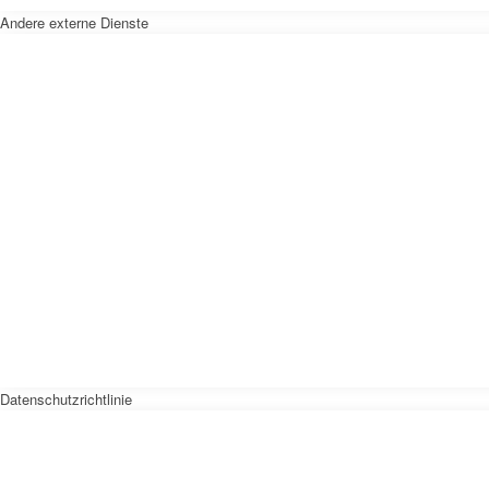
Andere externe Dienste
Datenschutzrichtlinie