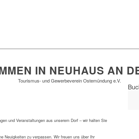
MMEN IN NEUHAUS AN D
Tourismus- und Gewerbeverein Ostemündung e.V.
Buch
ngen und Veranstaltungen aus unserem Dorf – wir halten Sie
e Neuigkeiten zu verpassen. Wir freuen uns über Ihr