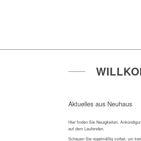
WILLKO
Aktuelles aus Neuhaus
Hier finden Sie Neuigkeiten, Ankündigu
auf dem Laufenden.
Schauen Sie regelmäßig vorbei, um kein