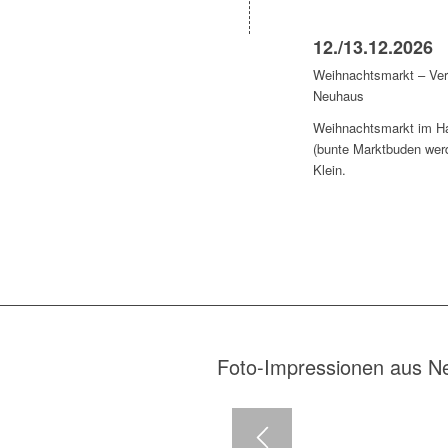
12./13.12.2026
Weihnachtsmarkt – Ver
Neuhaus
Weihnachtsmarkt im Ha
(bunte Marktbuden wer
Klein.
Foto-Impressionen aus N