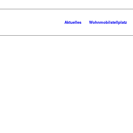
Aktuelles
Wohnmobilstellplatz