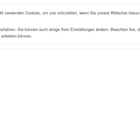
Wir verwenden Cookies, um uns mitzuteilen, wenn Sie unsere Websites besuche
erfahren. Sie können auch einige Ihrer Einstellungen ändern. Beachten Sie, 
r anbieten können.