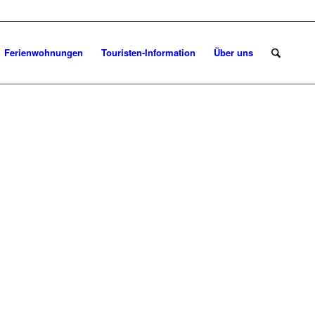
Ferienwohnungen
Touristen-Information
Über uns