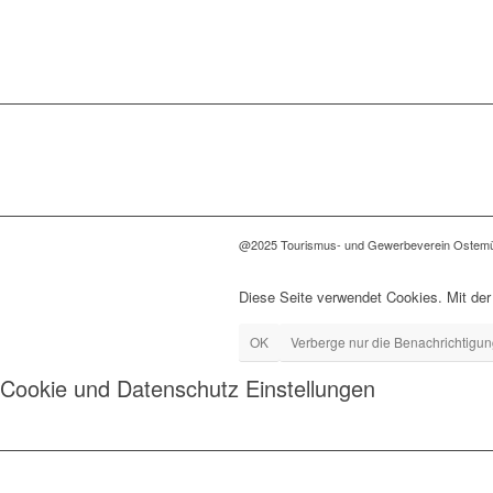
@2025 Tourismus- und Gewerbeverein Ostemü
Diese Seite verwendet Cookies. Mit der
OK
Verberge nur die Benachrichtigu
Cookie und Datenschutz Einstellungen