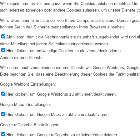
Wir respektieren es voll und ganz, wenn Sie Cookies ablehnen möchten. Um z
sich jederzeit abmelden oder andere Cookies zulassen, um unsere Dienste v
Wir stellen Ihnen eine Liste der von Ihrem Computer auf unserer Domain ge
können Sie in den Sicherheitseinstellungen Ihres Browsers einsehen.
Aktivieren, damit die Nachrichtenleiste dauerhaft ausgeblendet wird und 
diese Mitteilung bei jedem Seitenladen eingeblendet werden.
Hier klicken, um notwendige Cookies zu aktivieren/deaktivieren.
Andere externe Dienste
Wir nutzen auch verschiedene externe Dienste wie Google Webfonts, Google 
Bitte beachten Sie, dass eine Deaktivierung dieser Cookies die Funktionali
Google Webfont Einstellungen:
Hier klicken, um Google Webfonts zu aktivieren/deaktivieren.
Google Maps Einstellungen:
Hier klicken, um Google Maps zu aktivieren/deaktivieren.
Google reCaptcha Einstellungen:
Hier klicken, um Google reCaptcha zu aktivieren/deaktivieren.