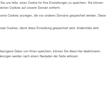
e uns bitte, einen Cookie für Ihre Einstellungen zu speichern. Sie können
etzten Cookies auf unserer Domain entfernt.
 keine Cookies anzeigen, die von anderen Domains gespeichert werden. Diese
wei Cookies, damit diese Einstellung gespeichert wird. Andernfalls wird
bezogene Daten von Ihnen speichern, können Sie diese hier deaktivieren.
Änderungen werden nach einem Neuladen der Seite wirksam.