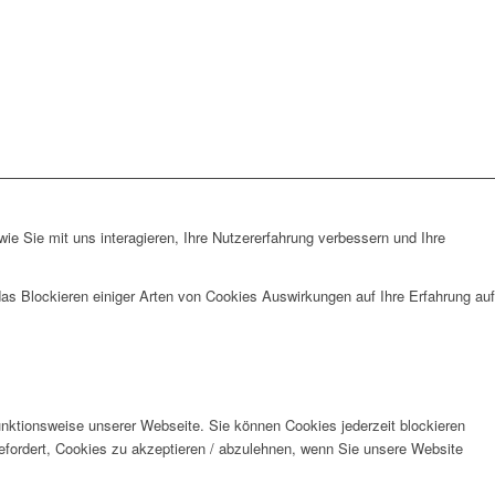
e Sie mit uns interagieren, Ihre Nutzererfahrung verbessern und Ihre
das Blockieren einiger Arten von Cookies Auswirkungen auf Ihre Erfahrung auf
unktionsweise unserer Webseite. Sie können Cookies jederzeit blockieren
efordert, Cookies zu akzeptieren / abzulehnen, wenn Sie unsere Website