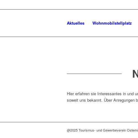
Aktuelles
Wohnmobilstellplatz
Hier erfahren sie Interessantes in und
soweit uns bekannt. Über Anregungen bz
@2025 Tourismus- und Gewerbeverein Ostemü