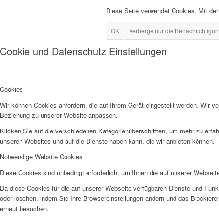
Diese Seite verwendet Cookies. Mit der
OK
Verberge nur die Benachrichtigu
Cookie und Datenschutz Einstellungen
Cookies
Wir können Cookies anfordern, die auf Ihrem Gerät eingestellt werden. Wir v
Beziehung zu unserer Website anpassen.
Klicken Sie auf die verschiedenen Kategorienüberschriften, um mehr zu erfah
unseren Websites und auf die Dienste haben kann, die wir anbieten können.
Notwendige Website Cookies
Diese Cookies sind unbedingt erforderlich, um Ihnen die auf unserer Webseit
Da diese Cookies für die auf unserer Webseite verfügbaren Dienste und Funkt
oder löschen, indem Sie Ihre Browsereinstellungen ändern und das Blockiere
erneut besuchen.