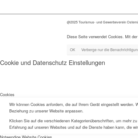
@2025 Tourismus- und Gewerbeverein Ostemü
Diese Seite verwendet Cookies. Mit der
OK
Verberge nur die Benachrichtigu
Cookie und Datenschutz Einstellungen
Cookies
Wir können Cookies anfordern, die auf Ihrem Gerät eingestellt werden. 
Beziehung zu unserer Website anpassen.
Klicken Sie auf die verschiedenen Kategorienüberschriften, um mehr zu 
Erfahrung auf unseren Websites und auf die Dienste haben kann, die wi
Notwendige Website Cookies