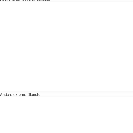
Andere externe Dienste